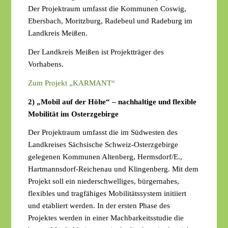
Der Projektraum umfasst die Kommunen Coswig,
Ebersbach, Moritzburg, Radebeul und Radeburg im
Landkreis Meißen.
Der Landkreis Meißen ist Projektträger des
Vorhabens.
Zum Projekt „KARMANT“
2)
„Mobil auf der Höhe“ – nachhaltige und flexible
Mobilität im Osterzgebirge
Der Projektraum umfasst die im Südwesten des
Landkreises Sächsische Schweiz-Osterzgebirge
gelegenen Kommunen Altenberg, Hermsdorf/E.,
Hartmannsdorf-Reichenau und Klingenberg. Mit dem
Projekt soll ein niederschwelliges, bürgernahes,
flexibles und tragfähiges Mobilitätssystem initiiert
und etabliert werden. In der ersten Phase des
Projektes werden in einer Machbarkeitsstudie die