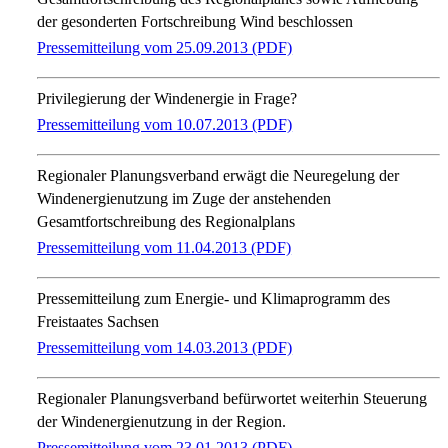
der gesonderten Fortschreibung Wind beschlossen
Pressemitteilung vom 25.09.2013 (PDF)
Privilegierung der Windenergie in Frage?
Pressemitteilung vom 10.07.2013 (PDF)
Regionaler Planungsverband erwägt die Neuregelung der
Windenergienutzung im Zuge der anstehenden
Gesamtfortschreibung des Regionalplans
Pressemitteilung vom 11.04.2013 (PDF)
Pressemitteilung zum Energie- und Klimaprogramm des
Freistaates Sachsen
Pressemitteilung vom 14.03.2013 (PDF)
Regionaler Planungsverband befürwortet weiterhin Steuerung
der Windenergienutzung in der Region.
Pressemitteilung vom 23.01.2013 (PDF)