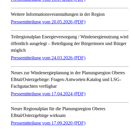
Weitere Informationsveranstaltungen in der Region
Pressemitteilung vom 20.05.2026 (PDF)
Teilregionalplan Energieversorgung / Windenergienutzung wird
öffentlich ausgelegt – Beteiligung der Bürgerinnen und Bürger
möglich
Pressemitteilung vom 24.03.2026 (PDF)
Neues zur Windenergieplanung in der Planungsregion Oberes
Elbtal/Osterzgebirge: Fragen-Antworten-Katalog und LSG-
Fachgutachten verfügbar
Pressemitteilung vom 17.04.2024 (PDF)
Neuer Regionalplan für die Planungsregion Oberes
Elbtal/Osterzgebirge wirksam
Pressemitteilung vom 17.09.2020 (PDF)