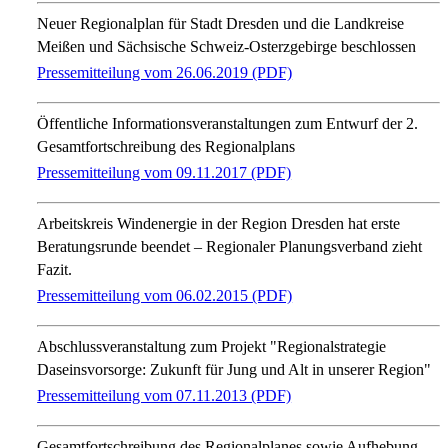
Neuer Regionalplan für Stadt Dresden und die Landkreise
Meißen und Sächsische Schweiz-Osterzgebirge beschlossen
Pressemitteilung vom 26.06.2019 (PDF)
Öffentliche Informationsveranstaltungen zum Entwurf der 2.
Gesamt­fort­schrei­bung des Regional­plans
Pressemitteilung vom 09.11.2017 (PDF)
Arbeitskreis Windenergie in der Region Dresden hat erste
Beratungsrunde beendet – Regionaler Planungsverband zieht
Fazit.
Pressemitteilung vom 06.02.2015 (PDF)
Abschlussveranstaltung zum Projekt "Regionalstrategie
Daseinsvorsorge: Zukunft für Jung und Alt in unserer Region"
Pressemitteilung vom 07.11.2013 (PDF)
Gesamtfortschreibung des Regionalplanes sowie Aufhebung