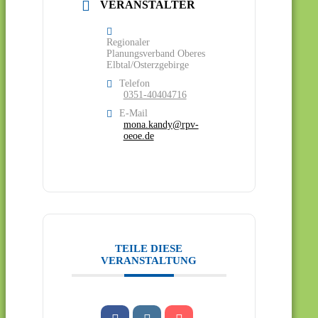
VERANSTALTER
Regionaler
Planungsverband Oberes
Elbtal/Osterzgebirge
Telefon
0351-40404716
E-Mail
mona.kandy@rpv-
oeoe.de
TEILE DIESE
VERANSTALTUNG