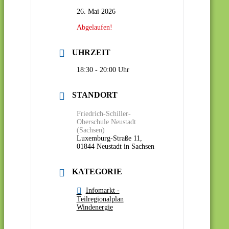
26. Mai 2026
Abgelaufen!
UHRZEIT
18:30 - 20:00
STANDORT
Friedrich-Schiller-
Oberschule Neustadt
(Sachsen)
Luxemburg-Straße 11,
01844 Neustadt in Sachsen
KATEGORIE
Infomarkt -
Teilregionalplan
Windenergie