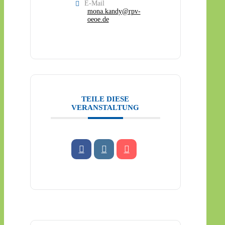
E-Mail
mona.kandy@rpv-
oeoe.de
TEILE DIESE
VERANSTALTUNG