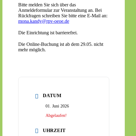
Bitte melden Sie sich über das
Anmeldeformular zur Veranstaltung an. Bei
Rückfragen schreiben Sie bitte eine E-Mail an:
mona.kandy@rpv-oeoe.de
Die Einrichtung ist barrierefrei.
Die Online-Buchung ist ab dem 29.05. nicht
mehr möglich.
DATUM
01. Juni 2026
Abgelaufen!
UHRZEIT