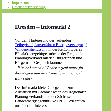
Impressum
Datenschutzerklärung
Dresden – Infomarkt 2
Vor dem Hintergrund des laufenden
Teilregionalplanverfahren Energieversorgung/
Windenergienutzung
in der Region Oberes
Elbtal/Osterzgebirge, möchte der Regionale
Planungsverband mit den Bürgerinnen und
Bürgern ins Gespräch kommen.
– Was bedeutet die Windenergieplanung für
ihre Region und ihre Einwohnerinnen und
Einwohner?
Der Infomarkt bietet Gelegenheit zum
Austausch mit Fachmenschen des Regionalen
Planungsverbands und der Sächsischen
Landesenergieagentur (SAENA). Wir freuen
uns über Ihr Interesse!